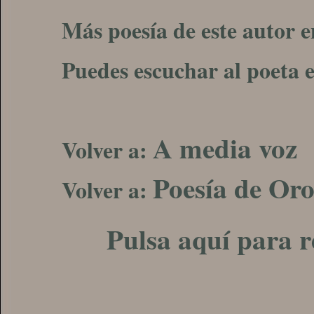
Más poesía de este autor 
Puedes escuchar al poeta 
A media voz
Volver a:
Poesía de Or
Volver a:
Pulsa aquí para 