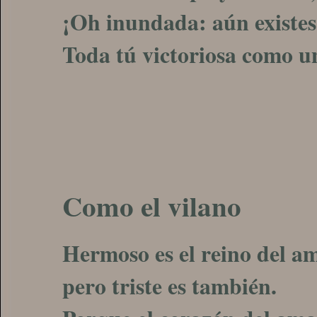
¡Oh inundada: aún existes,
Toda tú victoriosa como un
Como el vilano
Hermoso es el reino del a
pero triste es también.