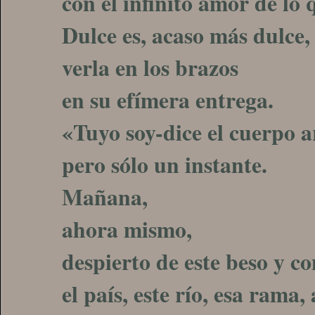
con el infinito amor de lo 
Dulce es, acaso más dulce,
verla en los brazos
en su efímera entrega.
«Tuyo soy-dice el cuerpo 
pero sólo un instante.
Mañana,
ahora mismo,
despierto de este beso y c
el país, este río, esa rama,