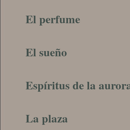
El perfume
El sueño
Espíritus de la auror
La plaza