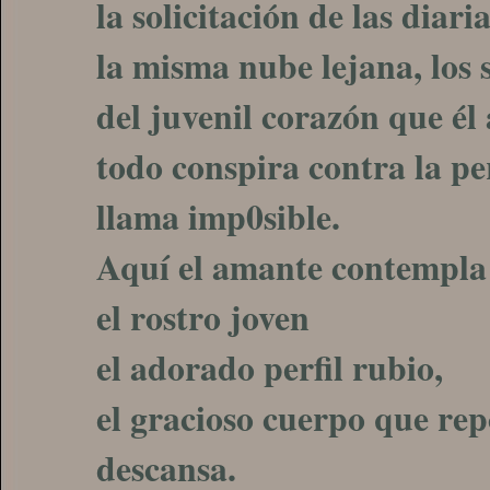
la solicitación de las diari
la misma nube lejana, los 
del juvenil corazón que él
todo conspira contra la pe
llama imp0sible.
Aquí el amante contempla
el rostro joven
el adorado perfil rubio,
el gracioso cuerpo que rep
descansa.