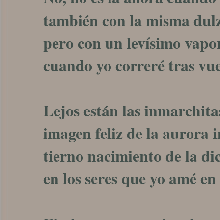
también con la misma dul
pero con un levísimo vapor
cuando yo correré tras vu
Lejos están las inmarchita
imagen feliz de la aurora 
tierno nacimiento de la dic
en los seres que yo amé en