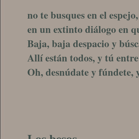
no te busques en el espejo,
en un extinto diálogo en qu
Baja, baja despacio y búsca
Allí están todos, y tú entre 
Oh, desnúdate y fúndete, 
Los besos