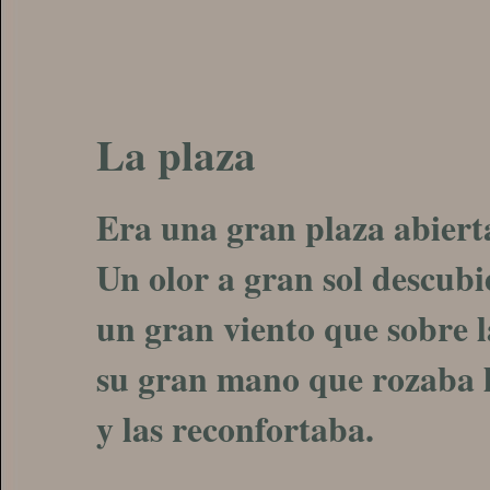
L
a plaza
Era una gran plaza abierta
Un olor a gran sol descubie
un gran viento que sobre 
su gran mano que rozaba l
y las reconfortaba.