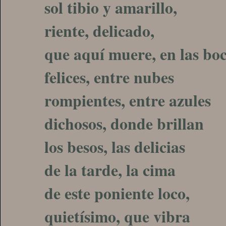
sol tibio y amarillo,
riente, delicado,
que aquí muere, en las bo
felices, entre nubes
rompientes, entre azules
dichosos, donde brillan
los besos, las delicias
de la tarde, la cima
de este poniente loco,
quietísimo, que vibra