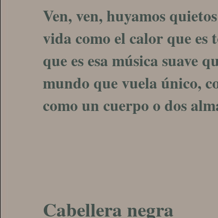
Ven, ven, huyamos quietos
vida como el calor que es 
que es esa música suave qu
mundo que vuela único, con
como un cuerpo o dos alma
Cabellera negra