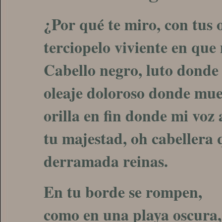
¿Por qué te miro, con tus 
terciopelo viviente en que
Cabello negro, luto donde 
oleaje doloroso donde mue
orilla en fin donde mi voz
tu majestad, oh cabellera
derramada reinas.
En tu borde se rompen,
como en una playa oscura,