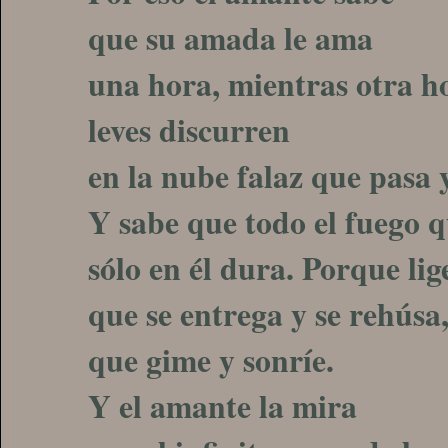
que su amada le ama
una hora, mientras otra ho
leves discurren
en la nube falaz que pasa y
Y sabe que todo el fuego 
sólo en él dura. Porque li
que se entrega y se rehúsa
que gime y sonríe.
Y el amante la mira