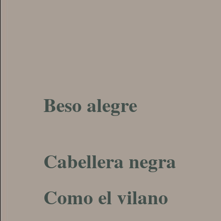
Beso alegre
Cabellera negra
Como el vilano