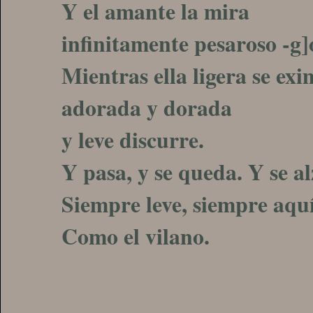
Y el amante la mira
infinitamente pesaroso -g]
Mientras ella ligera se exi
adorada y dorada
y leve discurre.
Y pasa, y se queda. Y se al
Siempre leve, siempre aquí,
Como el vilano.