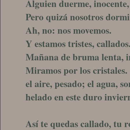
Alguien duerme, inocente, 
Pero quizá nosotros dormi
Ah, no: nos movemos.
Y estamos tristes, callados. 
Mañana de bruma lenta, i
Miramos por los cristales.
el aire, pesado; el agua, s
helado en este duro inviern
Así te quedas callado, tu 