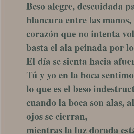
Beso alegre, descuidada p
blancura entre las manos, 
corazón que no intenta vol
basta el ala peinada por lo
El día se sienta hacia afuer
Tú y yo en la boca sentimo
lo que es el beso indestruc
cuando la boca son alas, a
ojos se cierran,
mientras la luz dorada est