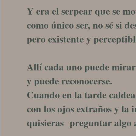
Y era el serpear que se mo
como único ser, no sé si de
pero existente y perceptibl
Allí cada uno puede mirar
y puede reconocerse.
Cuando en la tarde caldead
con los ojos extraños y la 
quisieras preguntar algo 