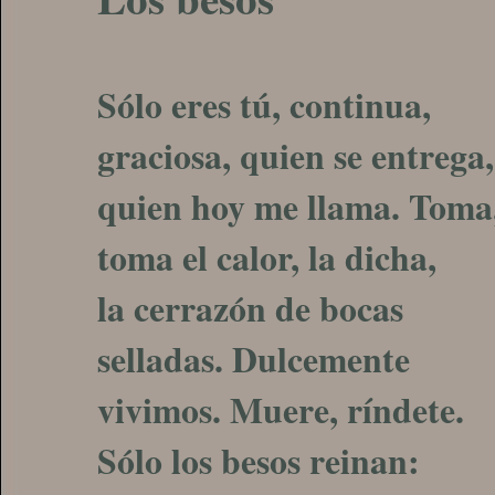
Sólo eres tú, continua,
graciosa, quien se entrega,
quien hoy me llama. Toma
toma el calor, la dicha,
la cerrazón de bocas
selladas. Dulcemente
vivimos. Muere, ríndete.
Sólo los besos reinan: