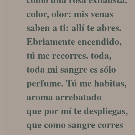
color, olor: mis venas
saben a ti: allí te abres.
Ebriamente encendido,
tú me recorres. toda,
toda mi sangre es sólo
perfume. Tú me habitas,
aroma arrebatado
que por mí te despliegas,
que como sangre corres