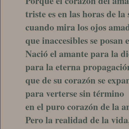
Porque el corazón del ama
triste es en las horas de la
cuando mira los ojos ama
que inaccesibles se posan e
Nació el amante para la di
para la eterna propagació
que de su corazón se expa
para verterse sin término
en el puro corazón de la 
Pero la realidad de la vida