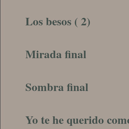
Los besos ( 2)
Mirada final
Sombra final
Yo te he querido com