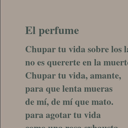
El perfume
Chupar tu vida sobre los l
no es quererte en la muert
Chupar tu vida, amante,
para que lenta mueras
de mí, de mí que mato.
para agotar tu vida
como una rosa exhausta.