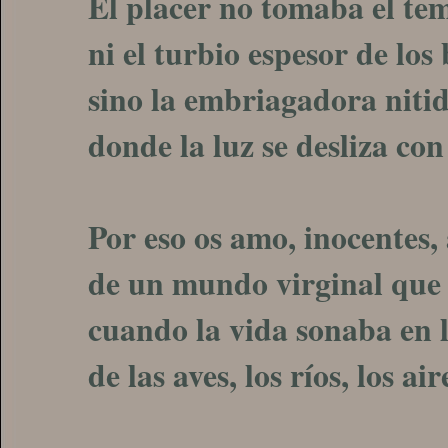
El placer no tomaba el te
ni el turbio espesor de los
sino la embriagadora nitid
donde la luz se desliza con
Por eso os amo, inocentes,
de un mundo virginal que 
cuando la vida sonaba en l
de las aves, los ríos, los ai