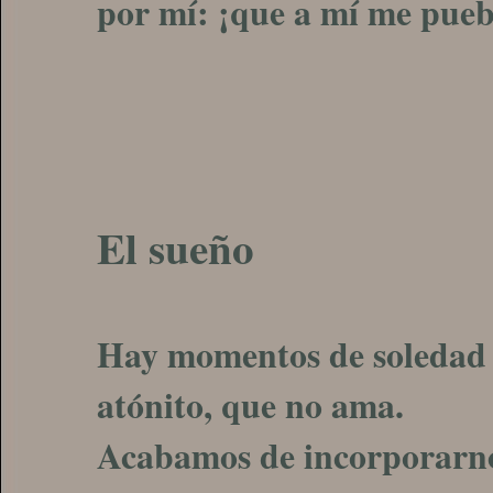
por mí: ¡que a mí me pueb
El sueño
Hay momentos de soledad 
atónito, que no ama.
Acabamos de incorporarnos