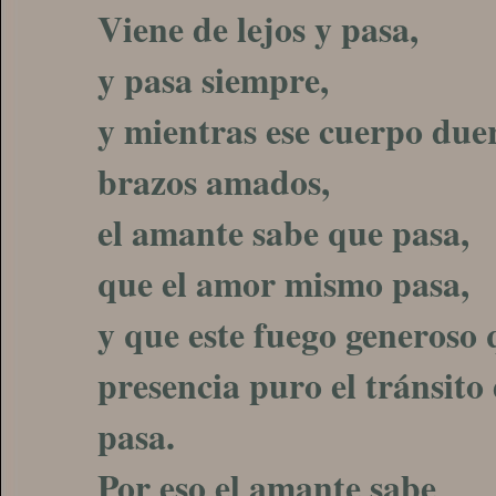
Viene de lejos y pasa,
y pasa siempre,
y mientras ese cuerpo due
brazos amados,
el amante sabe que pasa,
que el amor mismo pasa,
y que este fuego generoso 
presencia puro el tránsito
pasa.
Por eso el amante sabe