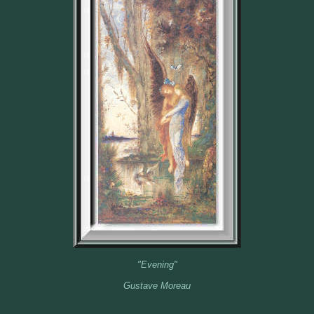
"Evening"
Gustave Moreau