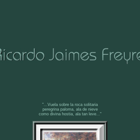
"...Vuela sobre la roca solitaria
peregrina paloma, ala de nieve
como divina hostia, ala tan leve..."