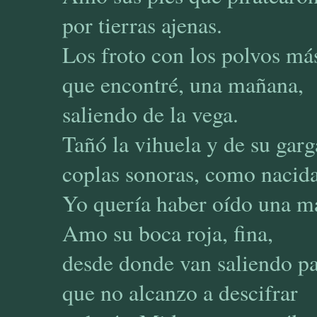
por tierras ajenas.
Los froto con los polvos más
que encontré, una mañana,
saliendo de la vega.
Tañó la vihuela y de su garg
coplas sonoras, como nacida
Yo quería haber oído una m
Amo su boca roja, fina,
desde donde van saliendo pa
que no alcanzo a descifrar