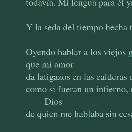
todavía. Mi lengua para él y
Y la seda del tiempo hecha t
Oyendo hablar a los viejos 
que mi amor
da latigazos en las calderas 
como si fueran un infierno, 
Dios
de quien me hablaba sin ces