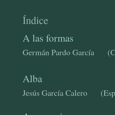
Índice
A las formas
Germán Pardo García (Co
Alba
Jesús García Calero (Esp