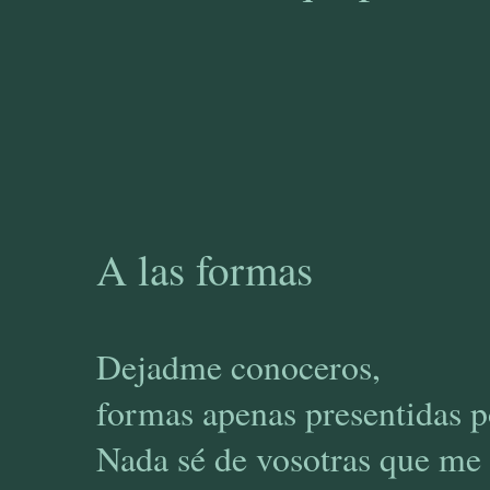
A las formas
Dejadme conoceros,
formas apenas presentidas po
Nada sé de vosotras que me 