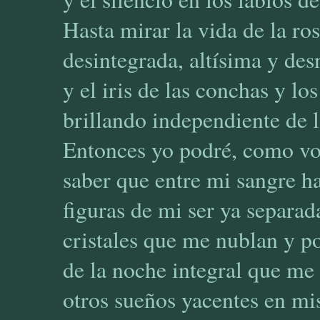
Hasta mirar la vida de la ros
desintegrada, altísima y des
y el iris de las conchas y lo
brillando independiente de 
Entonces yo podré, como vo
saber que entre mi sangre ha
figuras de mi ser ya separad
cristales que me nublan y p
de la noche integral que me
otros sueños yacentes en mi