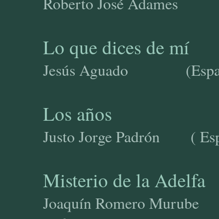
Roberto José Adames ( 
Lo que dices de mí
Jesús Aguado (E
Los años
Justo Jorge Padrón ( Es
Misterio de la Adelfa
Joaquín Romero Murube