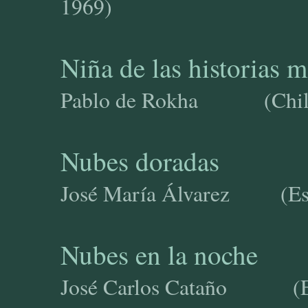
1969)
Niña de las historias m
Pablo de Rokha (Chile,
Nubes doradas
José María Álvarez (Esp
Nubes en la noche
José Carlos Cataño