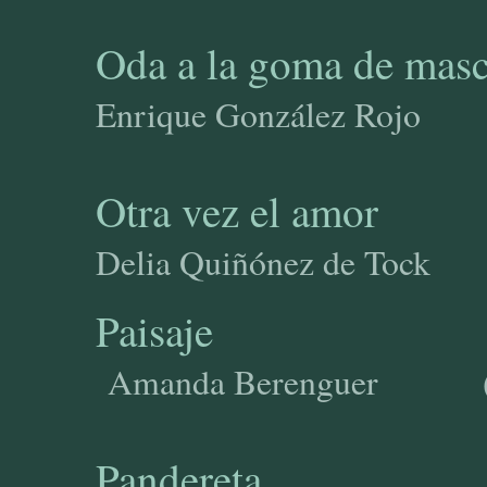
Oda a la goma de masc
Enrique González Rojo 
Otra vez el amor
Delia Quiñónez de Tock 
Paisaje
Amanda Berenguer
Pandereta