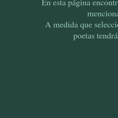
En esta página encont
menciona
A medida que selecci
poetas tendrá