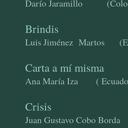
Darío Jaramillo 
Brindis
Luis Jiménez Martos
Carta a mí misma
Ana María Iza ( Ecuador
Crisis
Juan Gustavo Cobo Borda 