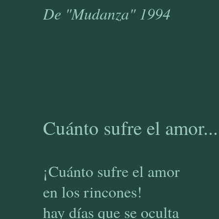
De "Mudanza" 1994
Cuánto sufre el amor...
¡Cuánto sufre el amor
en los rincones!
hay días que se oculta