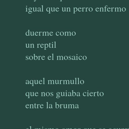
igual que un perro enfermo
duerme como
un reptil
sobre el mosaico
aquel murmullo
que nos guiaba cierto
entre la bruma