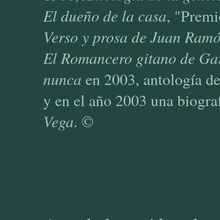
El dueño de la casa
, "Premi
Verso y prosa de Juan Ram
El Romancero gitano de Ga
nunca
en 2003, antología de
y en el año 2003 una biogra
Vega
. ©