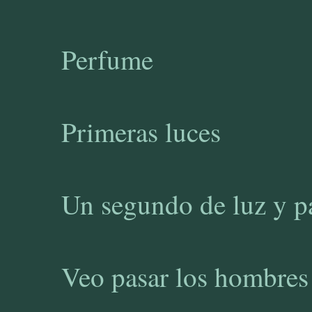
Perfume
Primeras luces
Un segundo de luz y p
Veo pasar los hombres