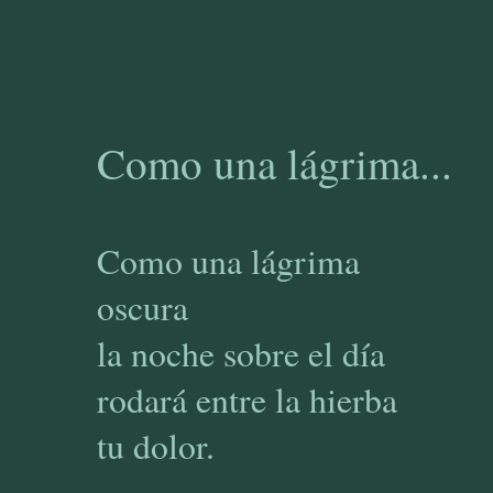
Como una lágrima...
Como una lágrima
oscura
la noche sobre el día
rodará entre la hierba
tu dolor.