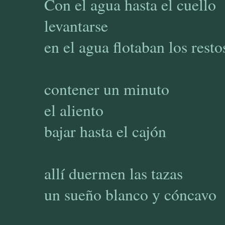
Con el agua hasta el cuello
levantarse
en el agua flotaban los resto
contener un minuto
el aliento
bajar hasta el cajón
allí duermen las tazas
un sueño blanco y cóncavo