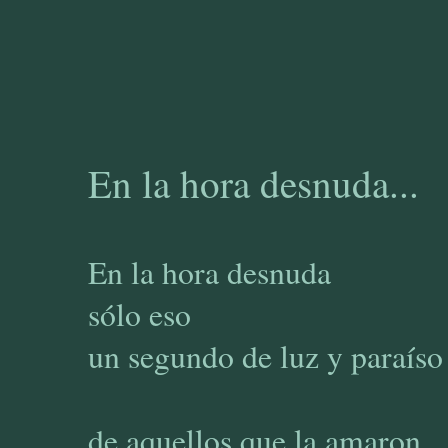
En la hora desnuda...
En la hora desnuda
sólo eso
un segundo de luz y paraíso
de aquellos que la amaron