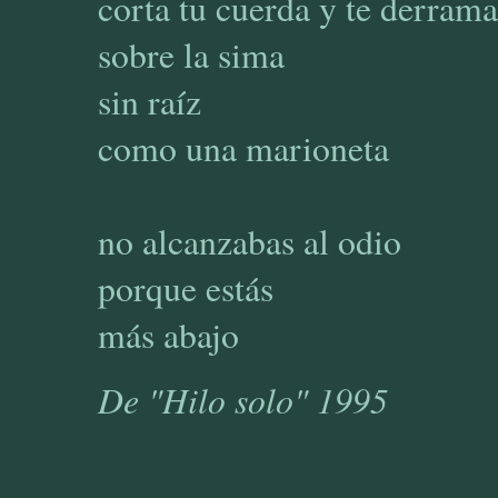
corta tu cuerda y te derrama
sobre la sima
sin raíz
como una marioneta
no alcanzabas al odio
porque estás
más abajo
De "Hilo solo" 1995