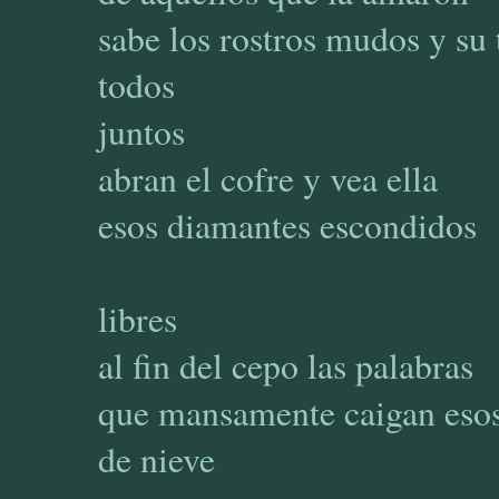
sabe los rostros mudos y su 
todos
juntos
abran el cofre y vea ella
esos diamantes escondidos
libres
al fin del cepo las palabras
que mansamente caigan eso
de nieve