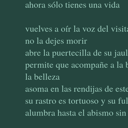
ahora sólo tienes una vida
vuelves a oír la voz del visit
no la dejes morir
abre la puertecilla de su jau
permite que acompañe a la b
la belleza
asoma en las rendijas de est
su rastro es tortuoso y su fu
alumbra hasta el abismo sin 