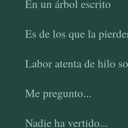
En un árbol escrito
Es de los que la pierden
Labor atenta de hilo so
Me pregunto...
Nadie ha vertido...