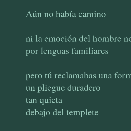
Aún no había camino
ni la emoción del hombre n
por lenguas familiares
pero tú reclamabas una for
un pliegue duradero
tan quieta
debajo del templete