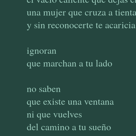
una mujer que cruza a tient
y sin reconocerte te acaricia
ignoran
que marchan a tu lado
no saben
que existe una ventana
ni que vuelves
del camino a tu sueño