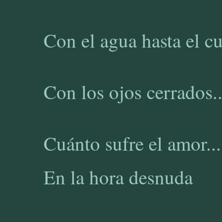
Con el agua hasta el cu
Con los ojos cerrados..
Cuánto sufre el amor...
En la hora desnuda