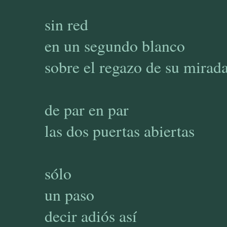
sin red
en un segundo blanco
sobre el regazo de su mirad
de par en par
las dos puertas abiertas
sólo
un paso
decir adiós así