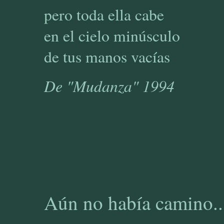
pero toda ella cabe
en el cielo minúsculo
de tus manos vacías
De "Mudanza" 1994
Aún no había camino..