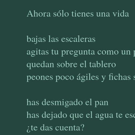
Ahora sólo tienes una vida
bajas las escaleras
agitas tu pregunta como un
quedan sobre el tablero
peones poco ágiles y fichas 
has desmigado el pan
has dejado que el agua te es
¿te das cuenta?