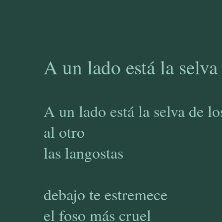
A un lado está la selva 
A un lado está la selva de lo
al otro
las langostas
debajo te estremece
el foso más cruel