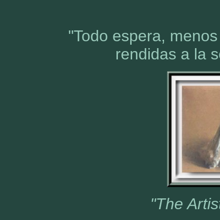
"
Todo espera, menos 
rendidas a la
"The Artis