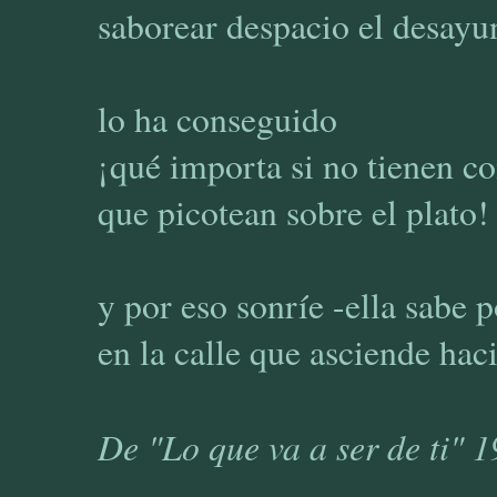
saborear despacio el desayu
lo ha conseguido
¡qué importa si no tienen c
que picotean sobre el plato!
y por eso sonríe -ella sabe 
en la calle que asciende haci
De "Lo que va a ser de ti" 