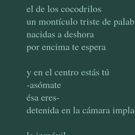
el de los cocodrilos
un montículo triste de palab
nacidas a deshora
por encima te espera
y en el centro estás tú
-asómate
ésa eres-
detenida en la cámara impla