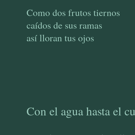
Como dos frutos tiernos
caídos de sus ramas
así lloran tus ojos
Con el agua hasta el cu