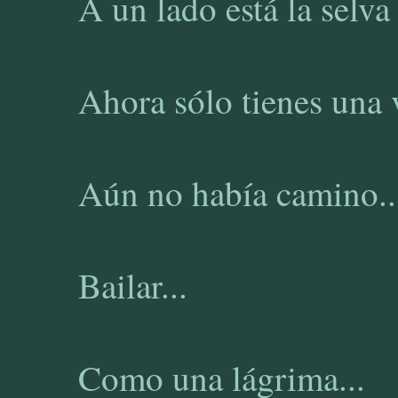
A un lado está la selva 
Ahora sólo tienes una v
Aún no había camino..
Bailar...
Como una lágrima...