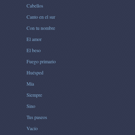
Cabellos
Canto en el sur
Con tu nombre
El amor
El beso
Fuego primario
Huésped
Mía
Siempre
Sino
Tus paseos
Vacío