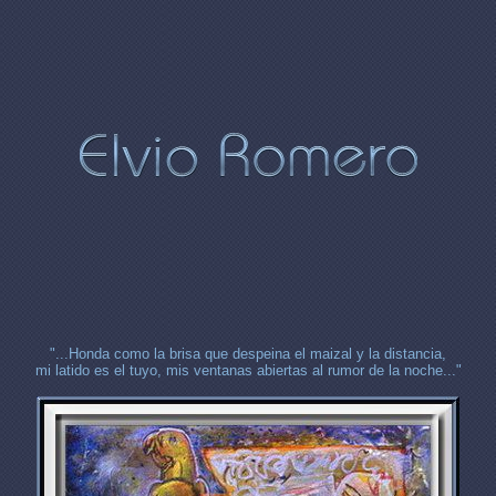
"...Honda como la brisa que despeina el maizal y la distancia,
mi latido es el tuyo, mis ventanas abiertas al rumor de la noche..."