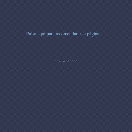
Pulsa aquí para recomendar esta página