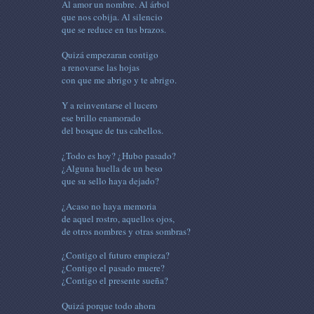
Al amor un nombre. Al árbol
que nos cobija. Al silencio
que se reduce en tus brazos.
Quizá empezaran contigo
a renovarse las hojas
con que me abrigo y te abrigo.
Y a reinventarse el lucero
ese brillo enamorado
del bosque de tus cabellos.
¿Todo es hoy? ¿Hubo pasado?
¿Alguna huella de un beso
que su sello haya dejado?
¿Acaso no haya memoria
de aquel rostro, aquellos ojos,
de otros nombres y otras sombras?
¿Contigo el futuro empieza?
¿Contigo el pasado muere?
¿Contigo el presente sueña?
Quizá porque todo ahora